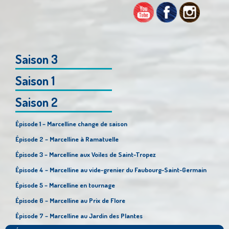
Saison 3
Saison 1
Saison 2
Épisode 1 – Marcelline change de saison
Épisode 2 – Marcelline à Ramatuelle
Épisode 3 – Marcelline aux Voiles de Saint-Tropez
Épisode 4 – Marcelline au vide-grenier du Faubourg-Saint-Germain
Épisode 5 – Marcelline en tournage
Épisode 6 – Marcelline au Prix de Flore
Épisode 7 – Marcelline au Jardin des Plantes