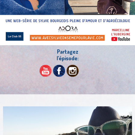
Partagez
l'épisode: