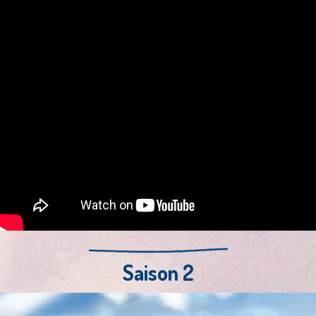
Saison 2