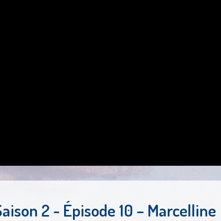
Saison 2 - Épisode 10 – Marcelline