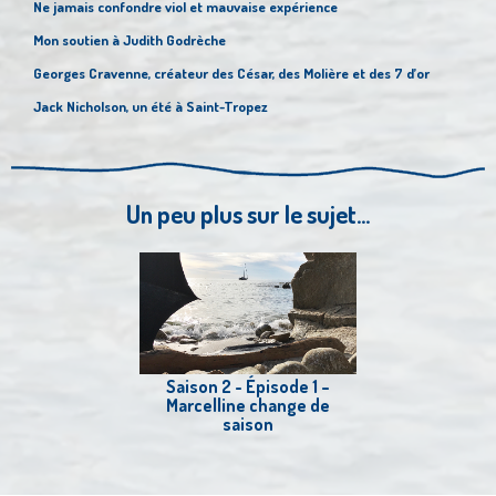
Ne jamais confondre viol et mauvaise expérience
Mon soutien à Judith Godrèche
Georges Cravenne, créateur des César, des Molière et des 7 d’or
Jack Nicholson, un été à Saint-Tropez
Un peu plus sur le sujet...
Saison 2 - Épisode 1 –
Marcelline change de
saison