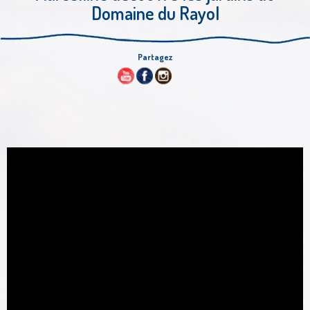
Domaine du Rayol
Partagez