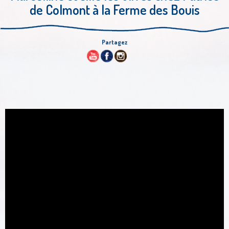
de Colmont à la Ferme des Bouis
Partagez