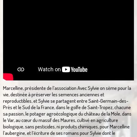
Marcelline, présidente de l’association Avec Sylvie on sème pour la
vie, destinée à préserver les semences anciennes et
reproductibles, et Sylvie se partagent entre Saint-Germain-des-
Près et le Sud de la France, dans le golfe de Saint-Tropez, chacune
sa passion, le potager agroécologique du château de la Mole, dans
le Var, au cœur du massif des Maures, cultivé en agriculture
biologique, sans pesticides, ni produits chimiques, pour Marcelline
l’aubergine, et l’écriture de ses romans pour Sylvie dont le