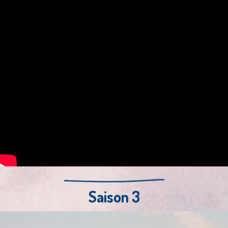
Saison 3