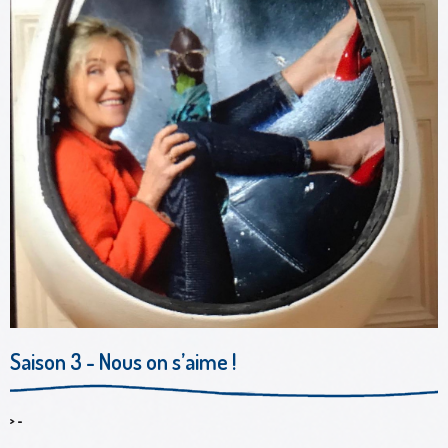
Saison 3 - Nous on s’aime !
> -