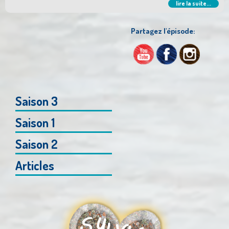
lire la suite...
Partagez l'épisode:
Saison 3
Saison 1
Saison 2
Articles