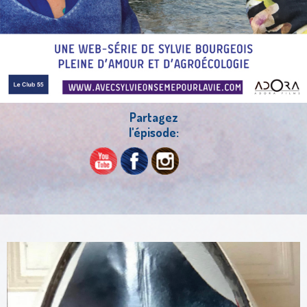
Partagez
l'épisode: