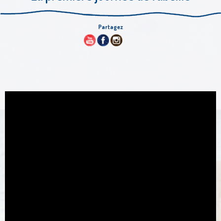
Partagez