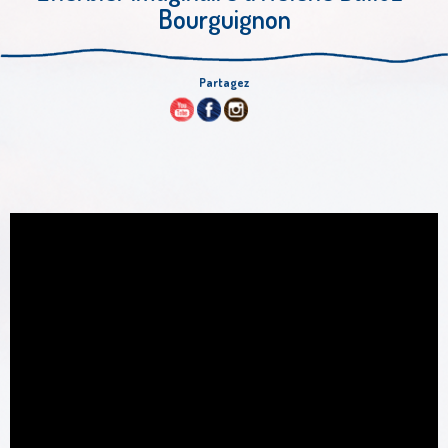
Bourguignon
Partagez